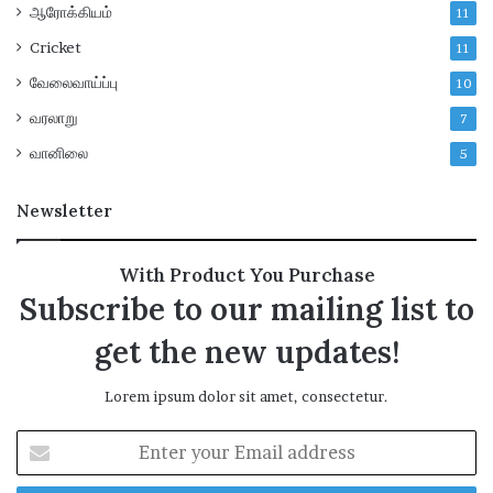
ஆரோக்கியம்
11
Cricket
11
வேலைவாய்ப்பு
10
வரலாறு
7
வானிலை
5
Newsletter
With Product You Purchase
Subscribe to our mailing list to
get the new updates!
Lorem ipsum dolor sit amet, consectetur.
E
n
t