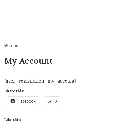
Home
My Account
[user_registration_my_account]
Share this:
Facebook
X
Like this: