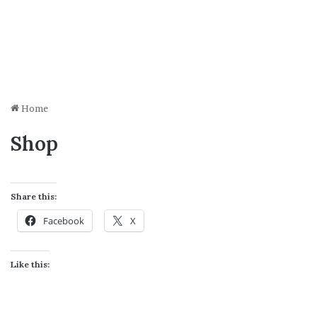
Home
Shop
Share this:
Facebook
X
Like this: