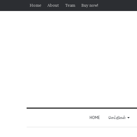
Home
About
Team
Buy now!
HOME
செய்திகள்