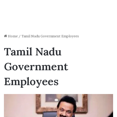
Home
/
Tamil Nadu Government Employees
Tamil Nadu
Government
Employees