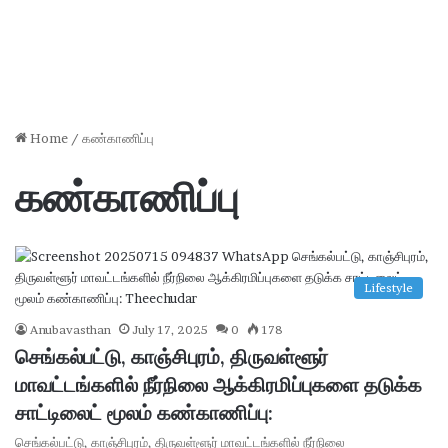
Home
/
கண்காணிப்பு
கண்காணிப்பு
Lifestyle
Anubavasthan
July 17, 2025
0
178
செங்கல்பட்டு, காஞ்சிபுரம், திருவள்ளூர்
மாவட்டங்களில் நீர்நிலை ஆக்கிரமிப்புகளை தடுக்க
சாட்டிலைட் மூலம் கண்காணிப்பு:
செங்கல்பட்டு, காஞ்சிபுரம், திருவள்ளூர் மாவட்டங்களில் நீர்நிலை