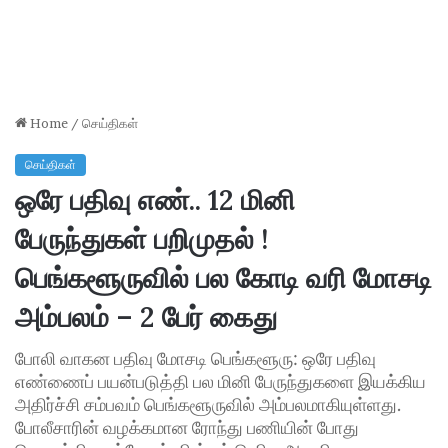
Home
/
செய்திகள்
செய்திகள்
ஒரே பதிவு எண்.. 12 மினி
பேருந்துகள் பறிமுதல் !
பெங்களூருவில் பல கோடி வரி மோசடி
அம்பலம் – 2 பேர் கைது
போலி வாகன பதிவு மோசடி பெங்களூரு: ஒரே பதிவு
எண்ணைப் பயன்படுத்தி பல மினி பேருந்துகளை இயக்கிய
அதிர்ச்சி சம்பவம் பெங்களூருவில் அம்பலமாகியுள்ளது.
போலீசாரின் வழக்கமான ரோந்து பணியின் போது