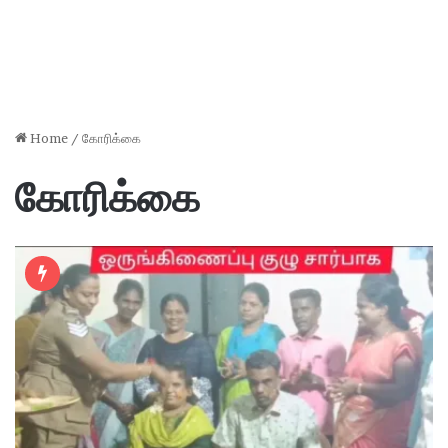
Home
/
கோரிக்கை
கோரிக்கை