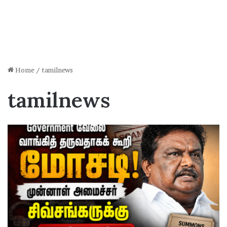
Home
/
tamilnews
tamilnews