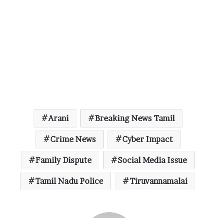
Arani
Breaking News Tamil
Crime News
Cyber Impact
Family Dispute
Social Media Issue
Tamil Nadu Police
Tiruvannamalai