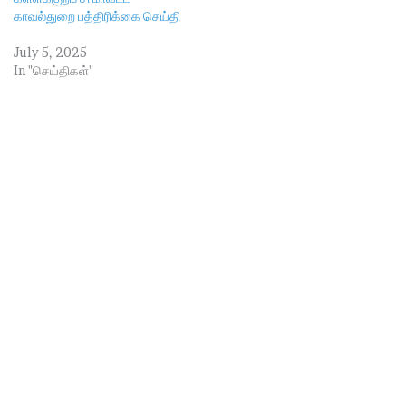
காவல்துறை பத்திரிக்கை செய்தி
July 5, 2025
In "செய்திகள்"