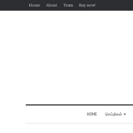
Home
About
Team
Buy now!
HOME
செய்திகள்