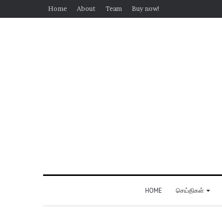
Home
About
Team
Buy now!
HOME
செய்திகள்