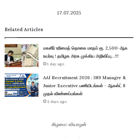
17.07.2025
Related Articles
மகளிர் உரிமைத் தொகை மாதம் ரூ. 2,500-ஆக
உயர்வு ! தமிழக அரசு முக்கிய அறிவிப்பு…!!!
1 day ago
AAI Recruitment 2026 : 389 Manager &
Junior Executive பணியிடங்கள் – ஆகஸ்ட் 8
முதல் விண்ணப்பங்கள்
2 days ago
கிழமை:-வியாழன்