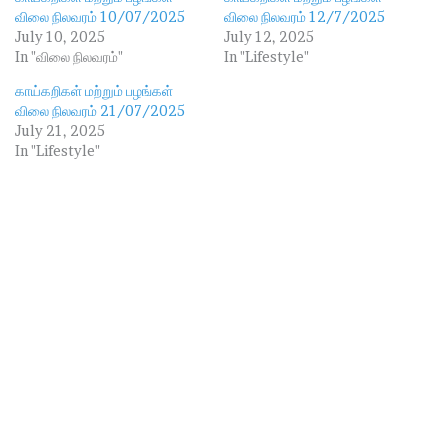
n
விலை நிலவரம் 10/07/2025
விலை நிலவரம் 12/7/2025
g
July 10, 2025
July 12, 2025
…
In "விலை நிலவரம்"
In "Lifestyle"
காய்கறிகள் மற்றும் பழங்கள்
விலை நிலவரம் 21/07/2025
July 21, 2025
In "Lifestyle"