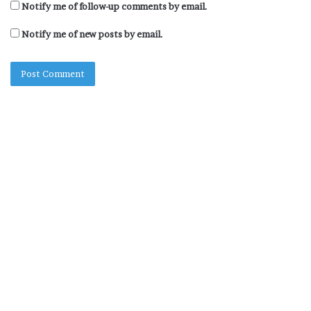
Notify me of follow-up comments by email.
Notify me of new posts by email.