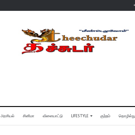
அரசியல்
சினிமா
விளையாட்டு
LIFESTYLE
குற்றம்
தொழில்நுட