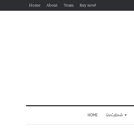
Home
About
Team
Buy now!
HOME
செய்திகள்