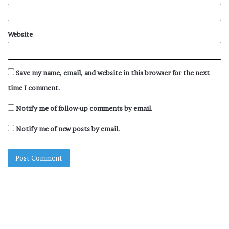
Website
Save my name, email, and website in this browser for the next
time I comment.
Notify me of follow-up comments by email.
Notify me of new posts by email.