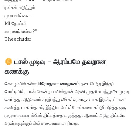
டாஸ் முடிவு – ஆரம்பமே தவறான
கணக்கு
கொழும்பில் உள்ள
பிரேமதாசா மைதானம்
நடைபெற்ற இந்தப்
போட்டியில், டாஸ் வென்ற பாகிஸ்தான் அணி முதலில் பந்துவீச முடிவு
செய்தது. ஆடுகளம் சுழற்பந்து வீச்சுக்கு சாதகமாக இருக்கும் என
கணித்த பாகிஸ்தான், இந்திய பேட்ஸ்மேன்களை கட்டுப்படுத்த ஒரு
முழுமையான ஸ்பின் திட்டத்தை வகுத்தது. ஆனால் அதே திட்டமே
அவர்களுக்குப் பின்னடைவாக மாறியது.