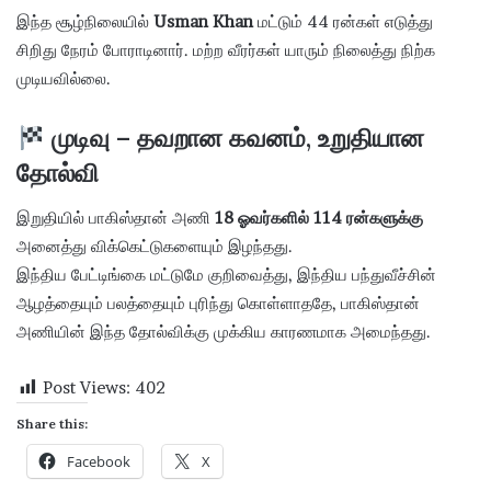
இந்த சூழ்நிலையில்
Usman Khan
மட்டும் 44 ரன்கள் எடுத்து
சிறிது நேரம் போராடினார். மற்ற வீரர்கள் யாரும் நிலைத்து நிற்க
முடியவில்லை.
முடிவு – தவறான கவனம், உறுதியான
தோல்வி
இறுதியில் பாகிஸ்தான் அணி
18 ஓவர்களில் 114 ரன்களுக்கு
அனைத்து விக்கெட்டுகளையும் இழந்தது.
இந்திய பேட்டிங்கை மட்டுமே குறிவைத்து, இந்திய பந்துவீச்சின்
ஆழத்தையும் பலத்தையும் புரிந்து கொள்ளாததே, பாகிஸ்தான்
அணியின் இந்த தோல்விக்கு முக்கிய காரணமாக அமைந்தது.
Post Views:
402
Share this:
Facebook
X