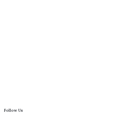
Follow Us