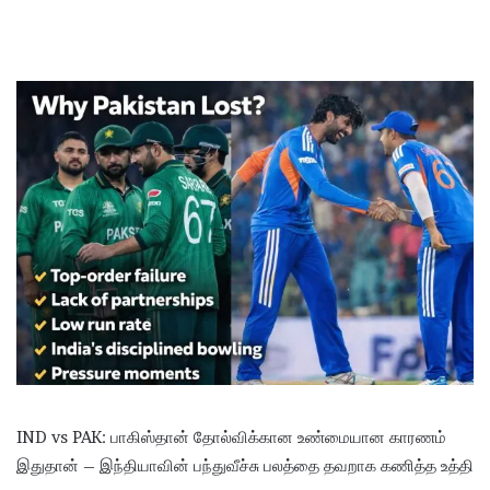
IND vs PAK: பாகிஸ்தான் தோல்விக்கான உண்மையான காரணம்
இதுதான் – இந்தியாவின் பந்துவீச்சு பலத்தை தவறாக கணித்த உத்தி