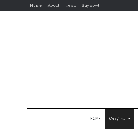
Home
About
Team
Buy now!
HOME
செய்திகள்