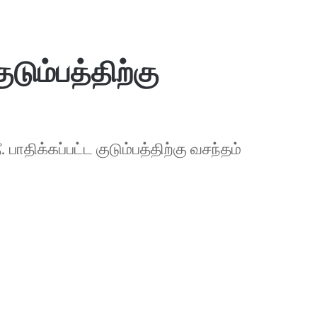
ுடும்பத்திற்கு
. பாதிக்கப்பட்ட குடும்பத்திற்கு வசந்தம்