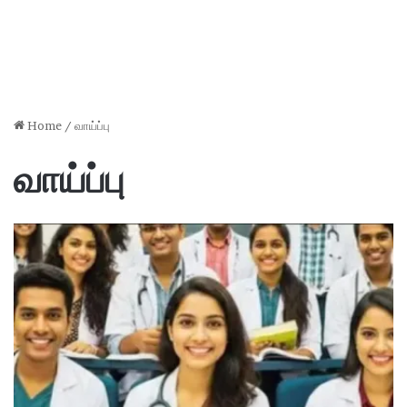
Home
/
வாய்ப்பு
வாய்ப்பு