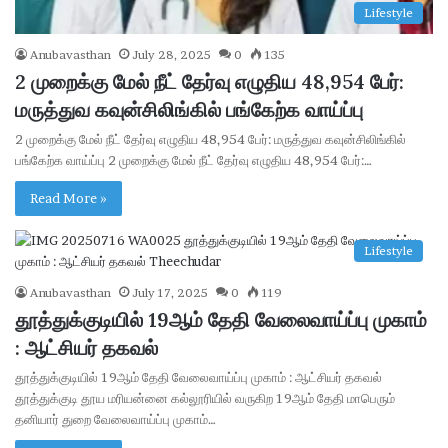
Lifestyle
Anubavasthan
July 28, 2025
0
135
2 முறைக்கு மேல் நீட் தேர்வு எழுதிய 48,954 பேர்:
மருத்துவ கவுன்சிலிங்கில் பங்கேற்க வாய்ப்பு
2 முறைக்கு மேல் நீட் தேர்வு எழுதிய 48,954 பேர்: மருத்துவ கவுன்சிலிங்கில்
பங்கேற்க வாய்ப்பு 2 முறைக்கு மேல் நீட் தேர்வு எழுதிய 48,954 பேர்:…
Read More »
Lifestyle
Anubavasthan
July 17, 2025
0
119
தூத்துக்குடியில் 19ஆம் தேதி வேலைவாய்ப்பு முகாம்
: ஆட்சியர் தகவல்
தூத்துக்குடியில் 19ஆம் தேதி வேலைவாய்ப்பு முகாம் : ஆட்சியர் தகவல்
தூத்துக்குடி தூய மரியன்னை கல்லூரியில் வருகிற 19ஆம் தேதி மாபெரும்
தனியார் துறை வேலைவாய்ப்பு முகாம்…