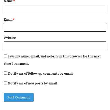
Name
*
*
Email
*
Website
Save my name, email, and website in this browser for the next
time I comment.
Notify me of follow-up comments by email.
Notify me of new posts by email.