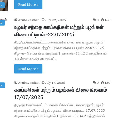
Read More »
le
Anubavasthan
July 22, 2025
0
156
le
உழவர் சந்தை காய்கறிகள் மற்றும் பழங்கள்
விலை பட்டியல்:-22.07.2025
திருநெல்வேலி மாவட்டம் பாளையங்கோட்டை, மகாராஜநகர், உழவர்
சந்தை காய்கறிகள் மற்றும் பழங்கள் விலை பட்டியல்:-22.07.2025
கிழமை:- செவ்வாய் காய்கறிகள் 1.தக்காளி- 44,42 2.கத்தரிக்காய்
-வெள்ளை-46 கீரி-30 வைலட்…
Read More »
Anubavasthan
July 17, 2025
0
130
le
காய்கறிகள் மற்றும் பழங்கள் விலை நிலவரம்
17/07/2025
திருநெல்வேலி மாவட்டம் பாளையங்கோட்டை, மகாராஜநகர், உழவர்
சந்தை காய்கறிகள் மற்றும் பழங்கள் விலை பட்டியல்:- 17.07.2025
கிழமை:-வியாழன் காய்கறிகள் 1.தக்காளி -36,34 2.கத்தரிக்காய்