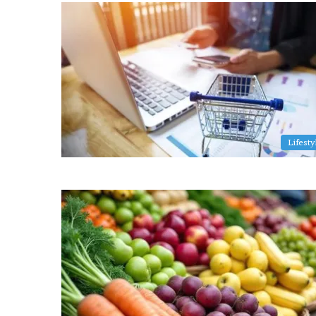
Lifesty