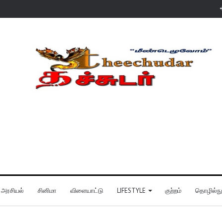
அரசியல்
சினிமா
விளையாட்டு
LIFESTYLE
குற்றம்
தொழில்நுட