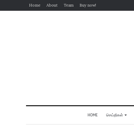
Home
About
Team
Buy now!
HOME
செய்திகள்